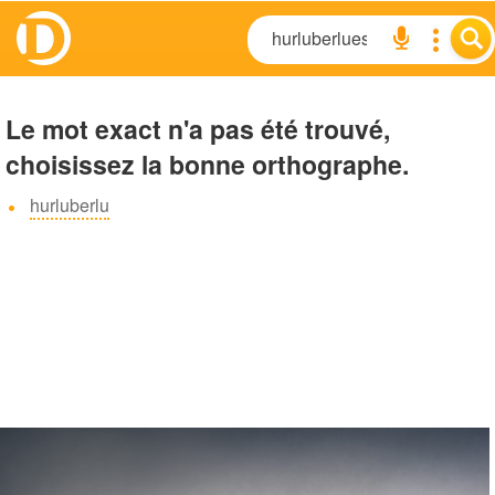
Le mot exact n'a pas été trouvé,
choisissez la bonne orthographe.
hurluberlu