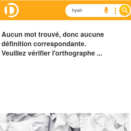
Aucun mot trouvé, donc aucune
définition correspondante.
Veuillez vérifier l'orthographe ...