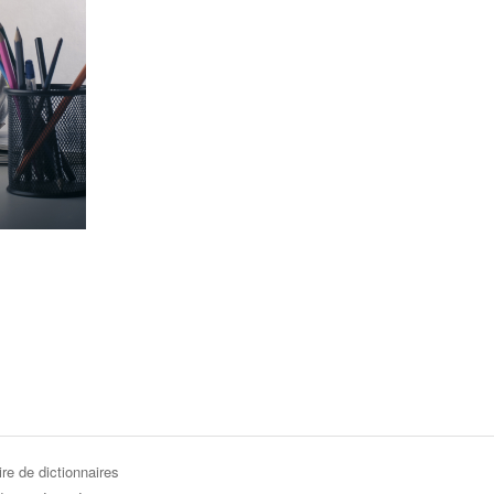
re de dictionnaires