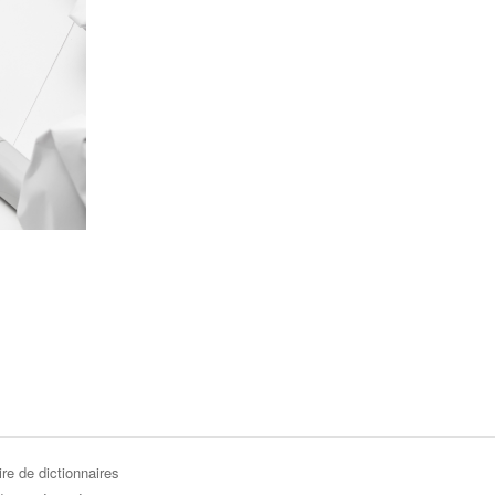
re de dictionnaires