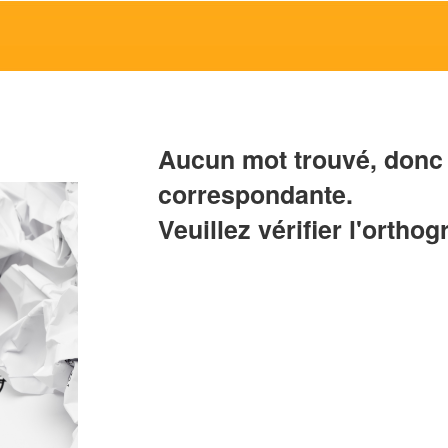
Aucun mot trouvé, donc 
correspondante.
Veuillez vérifier l'orthog