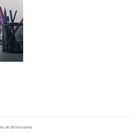
re de dictionnaires