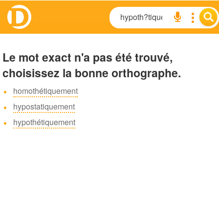
Le mot exact n'a pas été trouvé,
choisissez la bonne orthographe.
homothétiquement
hypostatiquement
hypothétiquement