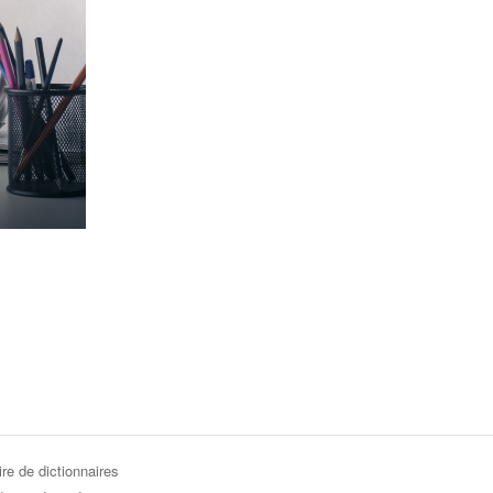
re de dictionnaires