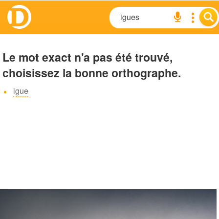
Le mot exact n'a pas été trouvé,
choisissez la bonne orthographe.
igue