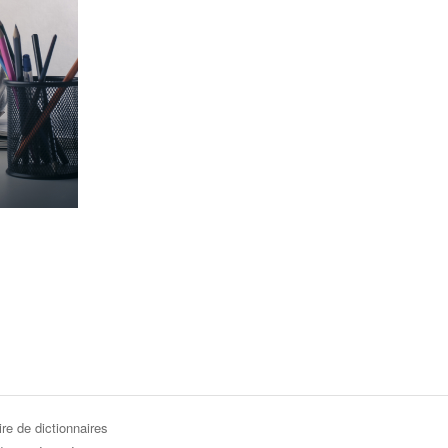
re de dictionnaires