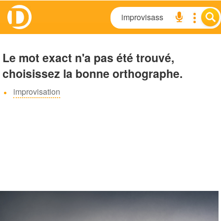
Le mot exact n'a pas été trouvé,
choisissez la bonne orthographe.
improvisation