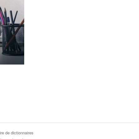
re de dictionnaires