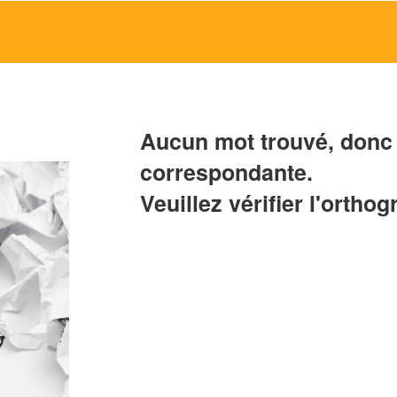
Aucun mot trouvé, donc 
correspondante.
Veuillez vérifier l'orthog