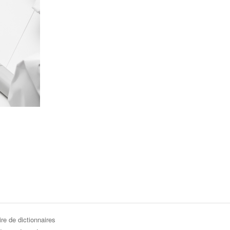
re de dictionnaires