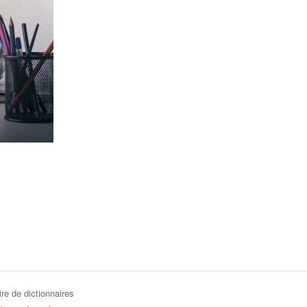
re de dictionnaires