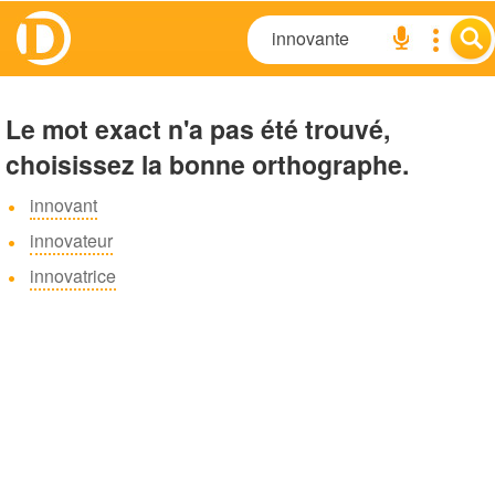
Le mot exact n'a pas été trouvé,
choisissez la bonne orthographe.
innovant
innovateur
innovatrice