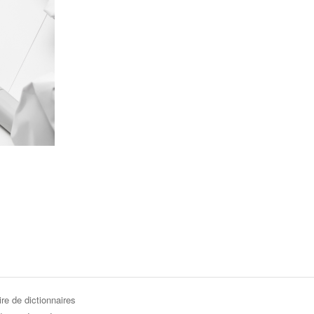
re de dictionnaires