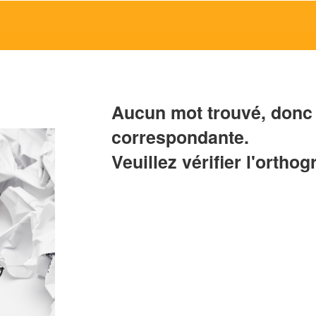
Aucun mot trouvé, donc 
correspondante.
Veuillez vérifier l'orthog