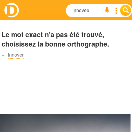
Le mot exact n'a pas été trouvé,
choisissez la bonne orthographe.
innover