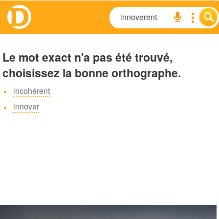
Le mot exact n'a pas été trouvé,
choisissez la bonne orthographe.
incohérent
innover