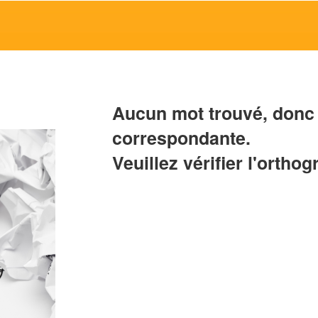
Aucun mot trouvé, donc 
correspondante.
Veuillez vérifier l'orthog