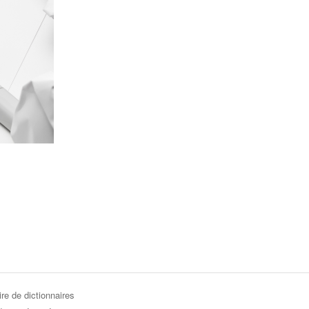
re de dictionnaires