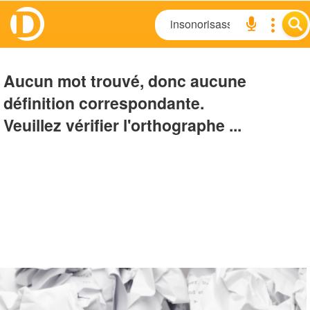
Aucun mot trouvé, donc aucune
définition correspondante.
Veuillez vérifier l'orthographe ...