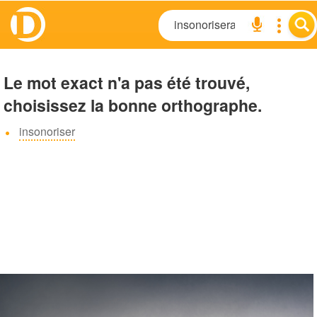
Le mot exact n'a pas été trouvé,
choisissez la bonne orthographe.
insonoriser