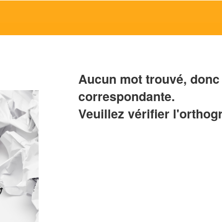
Aucun mot trouvé, donc 
correspondante.
Veuillez vérifier l'orthog