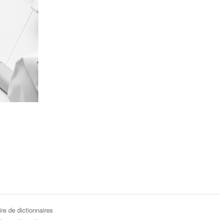
re de dictionnaires