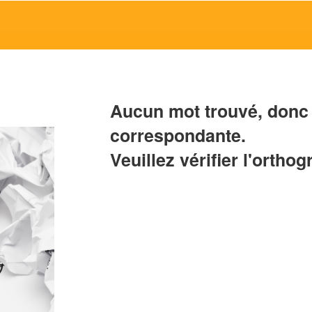
Aucun mot trouvé, donc 
correspondante.
Veuillez vérifier l'orthog