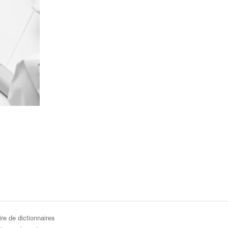
re de dictionnaires