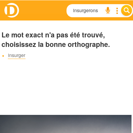
Le mot exact n'a pas été trouvé,
choisissez la bonne orthographe.
insurger