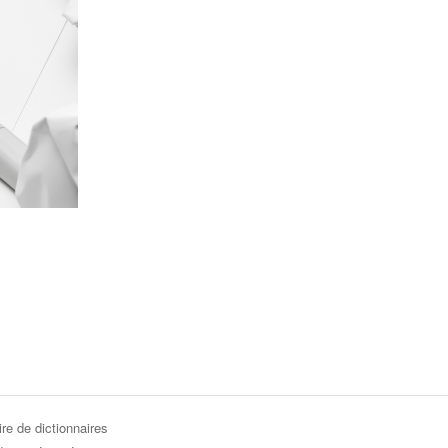
re de dictionnaires