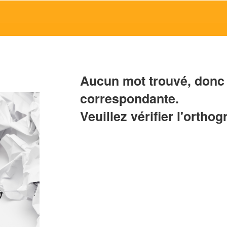
Aucun mot trouvé, donc 
correspondante.
Veuillez vérifier l'orthog