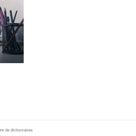
re de dictionnaires