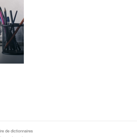
re de dictionnaires