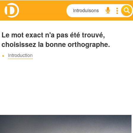
Le mot exact n'a pas été trouvé,
choisissez la bonne orthographe.
introduction