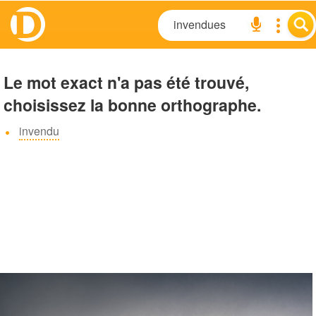
Le mot exact n'a pas été trouvé,
choisissez la bonne orthographe.
invendu