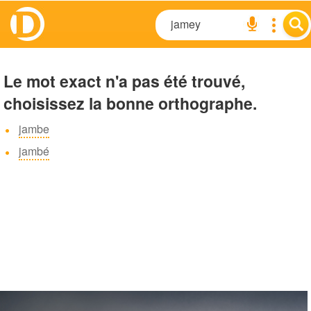
Le mot exact n'a pas été trouvé,
choisissez la bonne orthographe.
jambe
jambé