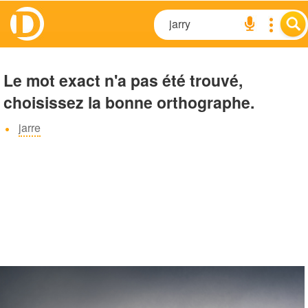
Le mot exact n'a pas été trouvé,
choisissez la bonne orthographe.
jarre