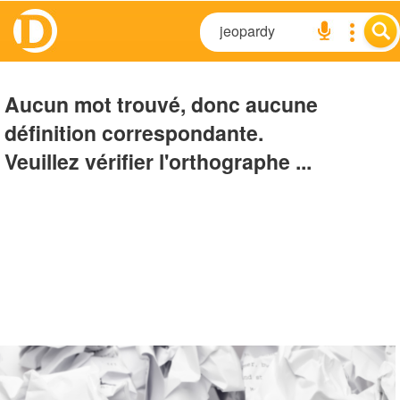
Aucun mot trouvé, donc aucune
définition correspondante.
Veuillez vérifier l'orthographe ...