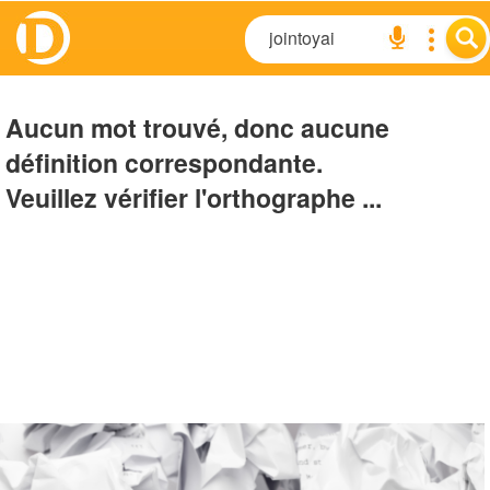
Aucun mot trouvé, donc aucune
définition correspondante.
Veuillez vérifier l'orthographe ...