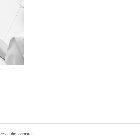
re de dictionnaires