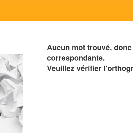
Aucun mot trouvé, donc 
correspondante.
Veuillez vérifier l'orthog