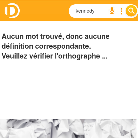
Aucun mot trouvé, donc aucune
définition correspondante.
Veuillez vérifier l'orthographe ...