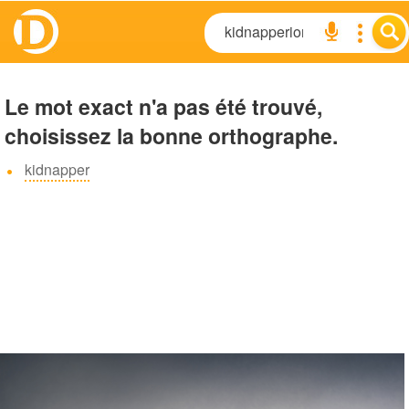
Le mot exact n'a pas été trouvé,
choisissez la bonne orthographe.
kidnapper