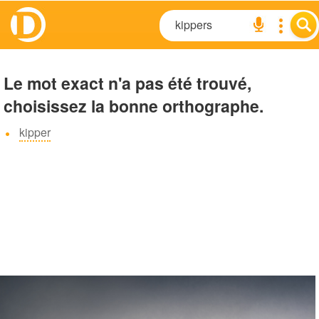
Le mot exact n'a pas été trouvé,
choisissez la bonne orthographe.
kipper