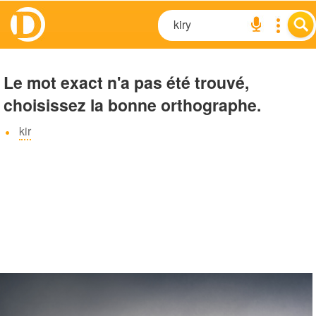
Le mot exact n'a pas été trouvé,
choisissez la bonne orthographe.
kir