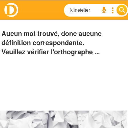
Aucun mot trouvé, donc aucune
définition correspondante.
Veuillez vérifier l'orthographe ...