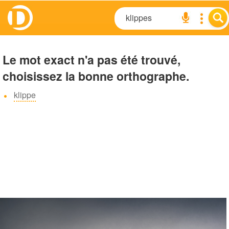
Le mot exact n'a pas été trouvé,
choisissez la bonne orthographe.
klippe