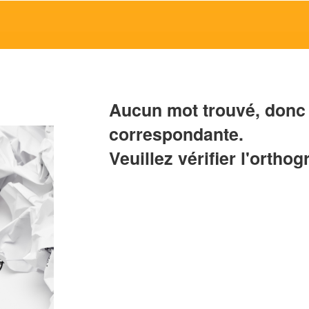
Aucun mot trouvé, donc 
correspondante.
Veuillez vérifier l'orthog