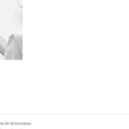
re de dictionnaires