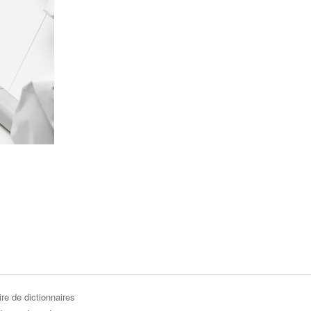
re de dictionnaires