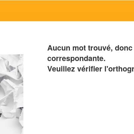
Aucun mot trouvé, donc 
correspondante.
Veuillez vérifier l'orthog