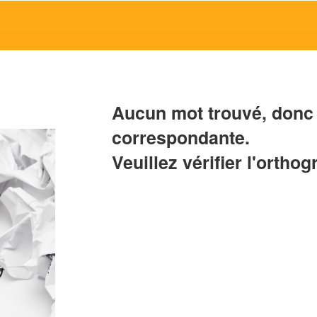
Aucun mot trouvé, donc 
correspondante.
Veuillez vérifier l'orthog