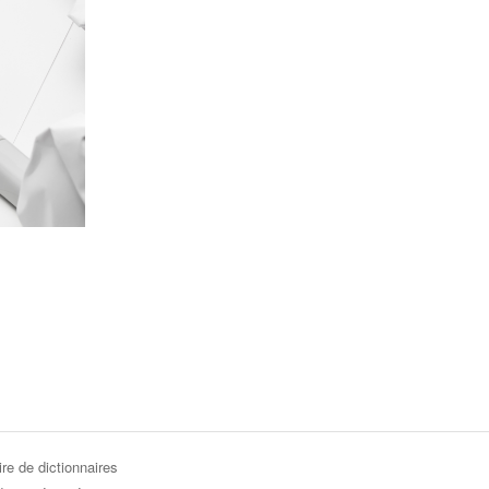
re de dictionnaires