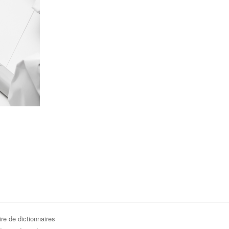
re de dictionnaires