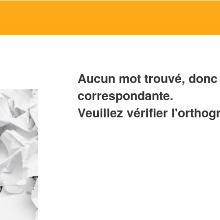
Aucun mot trouvé, donc 
correspondante.
Veuillez vérifier l'orthog