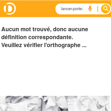
Aucun mot trouvé, donc aucune
définition correspondante.
Veuillez vérifier l'orthographe ...