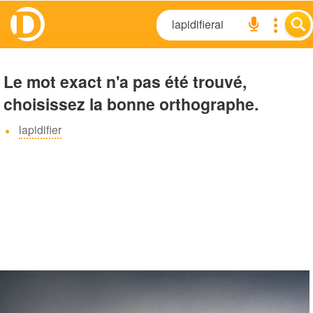
Le mot exact n'a pas été trouvé,
choisissez la bonne orthographe.
lapidifier