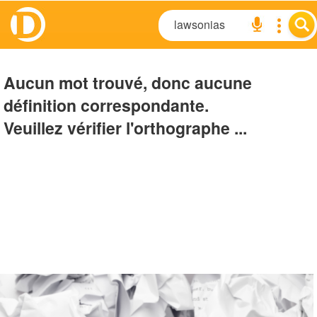
Aucun mot trouvé, donc aucune
définition correspondante.
Veuillez vérifier l'orthographe ...