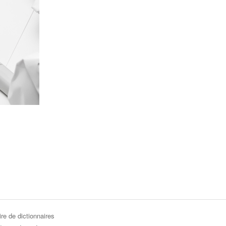
re de dictionnaires