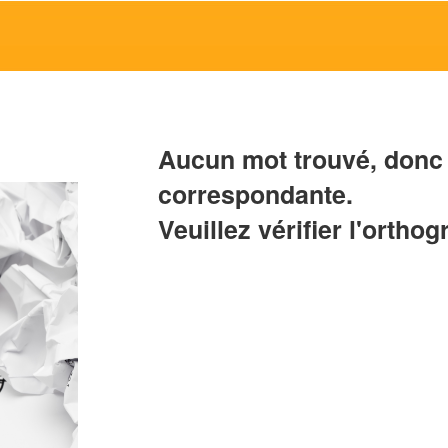
Aucun mot trouvé, donc 
correspondante.
Veuillez vérifier l'orthog