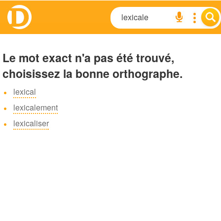
Le mot exact n'a pas été trouvé,
choisissez la bonne orthographe.
lexical
lexicalement
lexicaliser