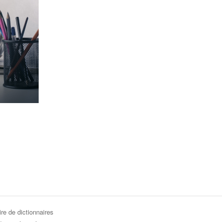
re de dictionnaires