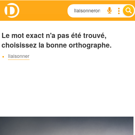
Le mot exact n'a pas été trouvé,
choisissez la bonne orthographe.
liaisonner